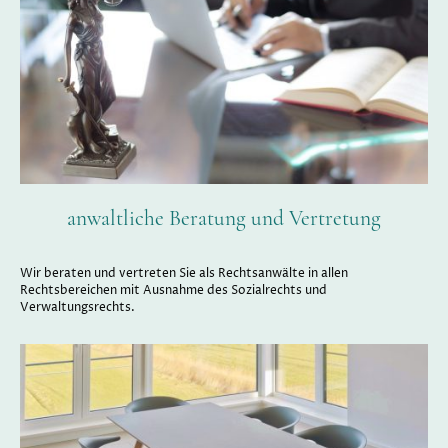
anwaltliche Beratung und Vertretung
Wir beraten und vertreten Sie als Rechtsanwälte in allen
Rechtsbereichen mit Ausnahme des Sozialrechts und
Verwaltungsrechts.