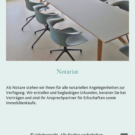
Notariat
Als Notare stehen wir Ihnen für alle notariellen Angelegenheiten zur
Verfügung. Wir erstellen und beglaubigen Urkunden, beraten Sie bei
Verträgen und sind Ihr Ansprechpartner für Erbschaften sowie
Immobilienkäufe.