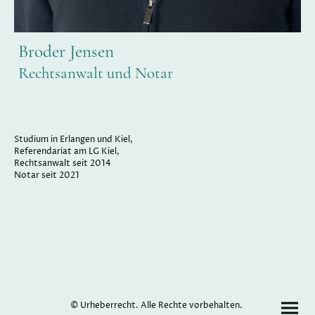
Broder Jensen
Rechtsanwalt und Notar
Studium in Erlangen und Kiel,
Referendariat am LG Kiel,
Rechtsanwalt seit 2014
Notar seit 2021
© Urheberrecht. Alle Rechte vorbehalten.